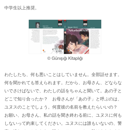
中学生以上推奨。
© Günışığı Kitaplığı
わたしたち、何も悪いことはしていません。全部話せます。
何を聞かれても答えられます。だから、お母さん、どならな
いでさけばないで、わたしの話をちゃんと聞いて。あの子と
どこで知り合ったか？ お母さんが「あの子」と呼ぶのは、
ユヌスのことでしょう。何度彼の名前を教えたらいいの？
お願い、お母さん、私の話を聞き終わる前に、ユヌスに何も
しないって約束してください。ユヌスには誰もいないの、警